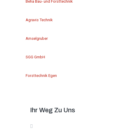
Beha Bau- und Forsttechnik
Agravis Technik
Amselgruber
SGG GmbH
Forsttechnik Egen
Ihr Weg Zu Uns