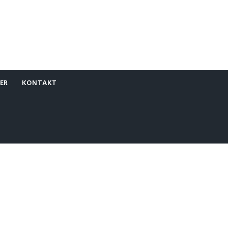
ER
KONTAKT