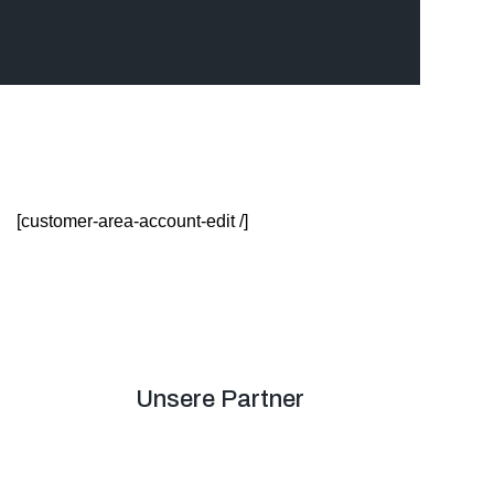
[customer-area-account-edit /]
Unsere Partner