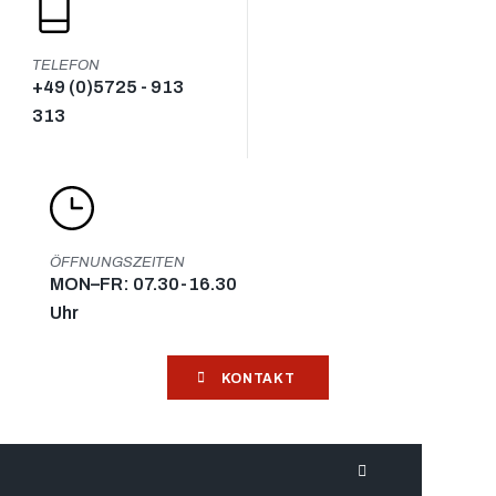
TELEFON
+49 (0)5725 - 913
313
ÖFFNUNGSZEITEN
MON–FR: 07.30-16.30
Uhr
KONTAKT