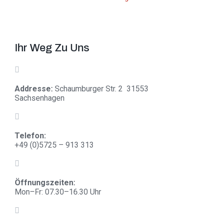
Ihr Weg Zu Uns
Addresse:
Schaumburger Str. 2 31553
Sachsenhagen
Telefon:
+
49 (0)5725 – 913 313
Öffnungszeiten:
Mon–Fr: 07.30–16.30 Uhr