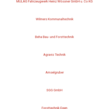
MULAG Fahrzeugwerk Heinz Wössner GmbH u. Co KG
Wilmers Kommunaltechnik
Beha Bau- und Forsttechnik
Agravis Technik
Amselgruber
SGG GmbH
Forsttechnik Egen