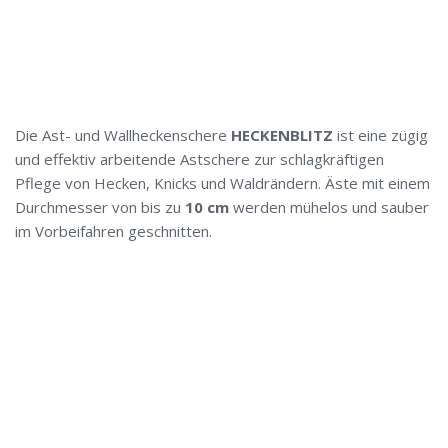
Die Ast- und Wallheckenschere
HECKENBLITZ
ist eine zügig
und effektiv arbeitende Astschere zur schlagkräftigen
Pflege von Hecken, Knicks und Waldrändern. Äste mit einem
Durchmesser von bis zu
10 cm
werden mühelos und sauber
im Vorbeifahren geschnitten.