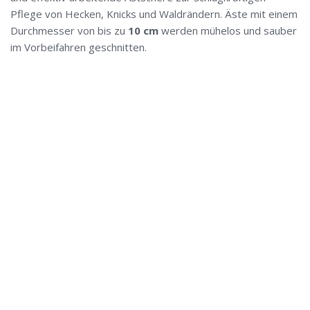
Pflege von Hecken, Knicks und Waldrändern. Äste mit einem
Durchmesser von bis zu
10 cm
werden mühelos und sauber
im Vorbeifahren geschnitten.