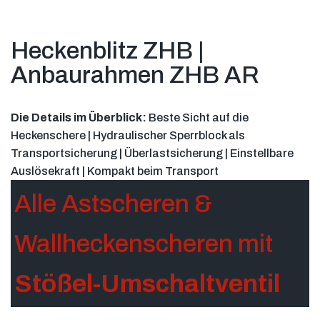
Heckenblitz ZHB |
Anbaurahmen ZHB AR
Die Details im Überblick:
Beste Sicht auf die
Heckenschere | Hydraulischer Sperrblock als
Transportsicherung | Überlastsicherung | Einstellbare
Auslösekraft | Kompakt beim Transport
Alle Astscheren &
Wallheckenscheren mit
Stößel-Umschaltventil