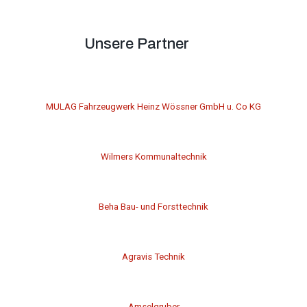
Unsere Partner
MULAG Fahrzeugwerk Heinz Wössner GmbH u. Co KG
Wilmers Kommunaltechnik
Beha Bau- und Forsttechnik
Agravis Technik
Amselgruber