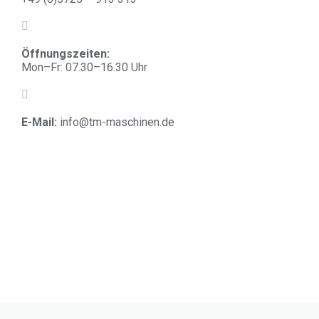
Öffnungszeiten:
Mon–Fr: 07.30–16.30 Uhr
E-Mail:
info@tm-maschinen.d
e